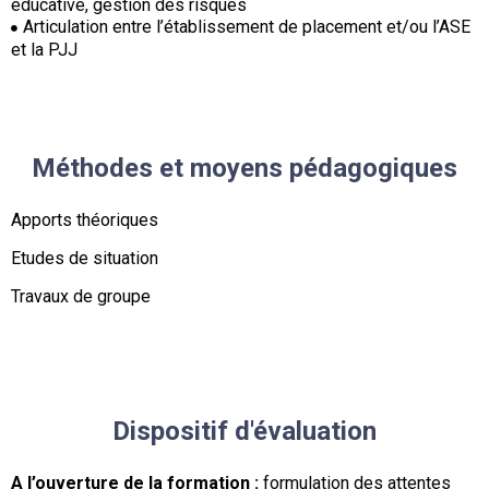
éducative, gestion des risques
Articulation entre l’établissement de placement et/ou l’ASE
et la PJJ
Méthodes et moyens pédagogiques
Apports théoriques
Etudes de situation
Travaux de groupe
Dispositif d'évaluation
A l’ouverture de la formation :
formulation des attentes