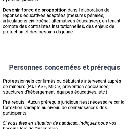
Devenir force de proposition
dans l’élaboration de
réponses éducatives adaptées (mesures pénales,
articulations civil/pénal, alternatives éducatives), en tenant
compte des contraintes institutionnelles, des enjeux de
protection et des besoins du jeune.
Personnes concernées et prérequis
Professionnels confirmés ou débutants intervenant auprès
de mineurs (PJJ, ASE, MECS, prévention spécialisée,
structures d’hébergement, équipes éducatives, etc.)
Pré-requis : Aucun prérequis juridique n’est nécessaire car la
formation s’adapte au niveau de connaissances des
participants
Si vous êtes en situation de handicap, indiquez-nous vos
besoins lors de l’inscription