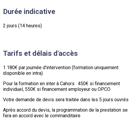
Durée indicative
2 jours (14 heures)
Tarifs et délais d'accès
1 180€ par journée d'intervention (formation uniquement
disponible en intra)
Pour la formation en inter à Cahors : 450€ si financement
individuel, 550€ si financement employeur ou OPCO
Votre demande de devis sera traitée dans les 5 jours ouvrés
Après accord du devis, la programmation de la prestation se
fera en accord avec le commanditaire