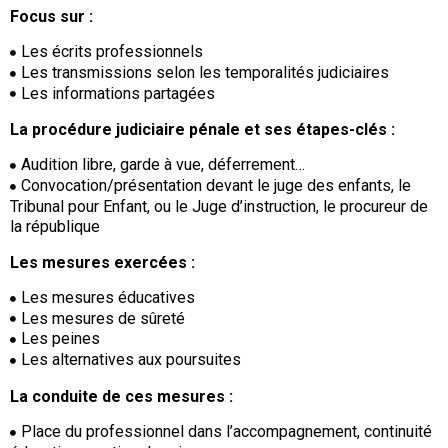
Focus sur :
Les écrits professionnels
Les transmissions selon les temporalités judiciaires
Les informations partagées
La procédure judiciaire pénale et ses étapes-clés :
Audition libre, garde à vue, déferrement…
Convocation/présentation devant le juge des enfants, le
Tribunal pour Enfant, ou le Juge d’instruction, le procureur de
la république
Les mesures exercées :
Les mesures éducatives
Les mesures de sûreté
Les peines
Les alternatives aux poursuites
La conduite de ces mesures :
Place du professionnel dans l’accompagnement, continuité