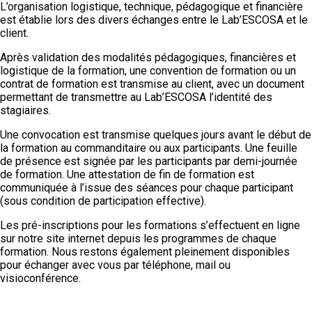
L’organisation logistique, technique, pédagogique et financière
est établie lors des divers échanges entre le Lab’ESCOSA et le
client.
Après validation des modalités pédagogiques, financières et
logistique de la formation, une convention de formation ou un
contrat de formation est transmise au client, avec un document
permettant de transmettre au Lab’ESCOSA l’identité des
stagiaires.
Une convocation est transmise quelques jours avant le début de
la formation au commanditaire ou aux participants. Une feuille
de présence est signée par les participants par demi-journée
de formation. Une attestation de fin de formation est
communiquée à l’issue des séances pour chaque participant
(sous condition de participation effective).
Les pré-inscriptions pour les formations s’effectuent en ligne
sur notre site internet depuis les programmes de chaque
formation. Nous restons également pleinement disponibles
pour échanger avec vous par téléphone, mail ou
visioconférence.