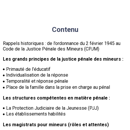
Contenu
Rappels historiques : de l’ordonnance du 2 février 1945 au
Code de la Justice Pénale des Mineurs (CPJM)
Les grands principes de la justice pénale des mineurs :
Primauté de l’éducatif
Individualisation de la réponse
Temporalité et réponse pénale
Place de la famille dans la prise en charge au pénal
L
es structures compétentes en matière pénale :
La Protection Judiciaire de la Jeunesse (PJJ)
Les établissements habilités
Les magistrats pour mineurs (rôles et attentes)