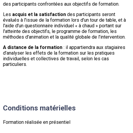
des participants confrontées aux objectifs de formation.
Les
acquis et la satisfaction
des participants seront
évalués à l'issue de la formation lors d'un tour de table, et à
l'aide d'un questionnaire individuel « à chaud » portant sur
l'atteinte des objectifs, le programme de formation, les
méthodes d'animation et la qualité globale de l'intervention.
A distance de la formation
: il appartiendra aux stagiaires
d’analyser les effets de la formation sur les pratiques
individuelles et collectives de travail, selon les cas
particuliers.
Conditions matérielles
Formation réalisée en présentiel