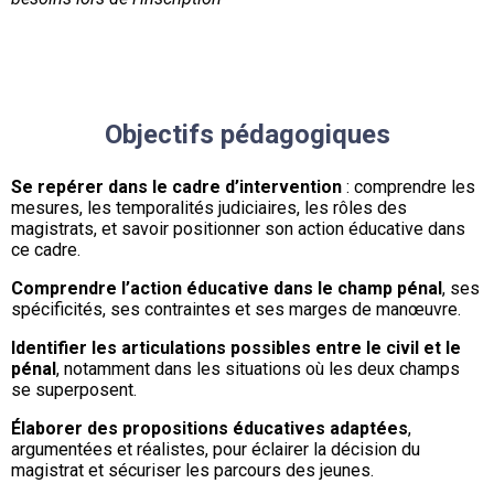
Objectifs pédagogiques
Se repérer dans le cadre d’intervention
: comprendre les
mesures, les temporalités judiciaires, les rôles des
magistrats, et savoir positionner son action éducative dans
ce cadre.
Comprendre l’action éducative dans le champ pénal
, ses
spécificités, ses contraintes et ses marges de manœuvre.
Identifier les articulations possibles entre le civil et le
pénal
, notamment dans les situations où les deux champs
se superposent.
Élaborer des propositions éducatives adaptées
,
argumentées et réalistes, pour éclairer la décision du
magistrat et sécuriser les parcours des jeunes.