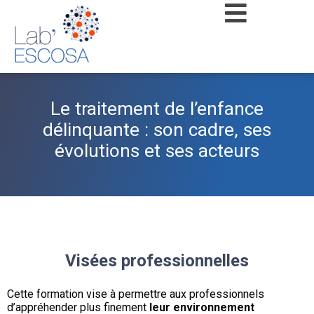
Le traitement de l’enfance
délinquante : son cadre, ses
évolutions et ses acteurs
Visées professionnelles
Cette formation vise à permettre aux professionnels
d’appréhender plus finement
leur environnement