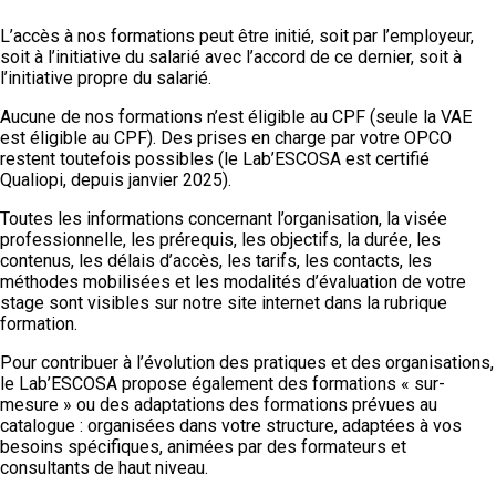
L’accès à nos formations peut être initié, soit par l’employeur,
soit à l’initiative du salarié avec l’accord de ce dernier, soit à
l’initiative propre du salarié.
Aucune de nos formations n’est éligible au CPF (seule la VAE
est éligible au CPF). Des prises en charge par votre OPCO
restent toutefois possibles (le Lab’ESCOSA est certifié
Qualiopi, depuis janvier 2025).
Toutes les informations concernant l’organisation, la visée
professionnelle, les prérequis, les objectifs, la durée, les
contenus, les délais d’accès, les tarifs, les contacts, les
méthodes mobilisées et les modalités d’évaluation de votre
stage sont visibles sur notre site internet dans la rubrique
formation.
Pour contribuer à l’évolution des pratiques et des organisations,
le Lab’ESCOSA propose également des formations « sur-
mesure » ou des adaptations des formations prévues au
catalogue : organisées dans votre structure, adaptées à vos
besoins spécifiques, animées par des formateurs et
consultants de haut niveau.