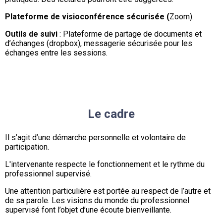
Plateforme de visioconférence sécurisée (
Zoom).
Outils de suivi
: Plateforme de partage de documents et
d’échanges (dropbox), messagerie sécurisée pour les
échanges entre les sessions.
Le cadre
Il s’agit d’une démarche personnelle et volontaire de
participation.
L'intervenante respecte le fonctionnement et le rythme du
professionnel supervisé.
Une attention particulière est portée au respect de l’autre et
de sa parole. Les visions du monde du professionnel
supervisé font l’objet d’une écoute bienveillante.