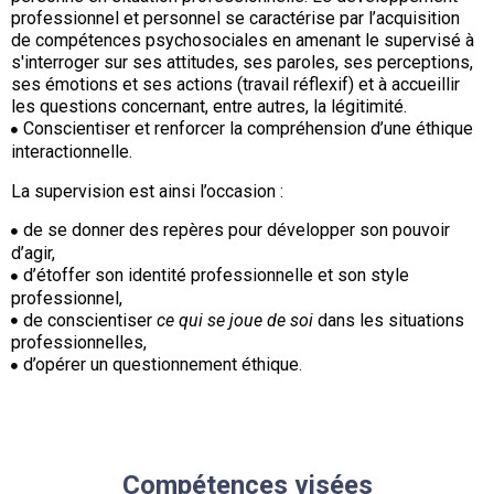
professionnel et personnel se caractérise par l’acquisition
de compétences psychosociales en amenant le supervisé à
s'interroger sur ses attitudes, ses paroles, ses perceptions,
ses émotions et ses actions (travail réflexif) et à accueillir
les questions concernant, entre autres, la légitimité.
Conscientiser et renforcer la compréhension d’une éthique
interactionnelle.
La supervision est ainsi l’occasion :
de se donner des repères pour développer son pouvoir
d’agir,
d’étoffer son identité professionnelle et son style
professionnel,
de conscientiser
ce qui se joue de soi
dans les situations
professionnelles,
d’opérer un questionnement éthique.
Compétences visées