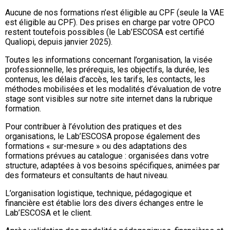
Aucune de nos formations n’est éligible au CPF (seule la VAE
est éligible au CPF). Des prises en charge par votre OPCO
restent toutefois possibles (le Lab’ESCOSA est certifié
Qualiopi, depuis janvier 2025).
Toutes les informations concernant l’organisation, la visée
professionnelle, les prérequis, les objectifs, la durée, les
contenus, les délais d’accès, les tarifs, les contacts, les
méthodes mobilisées et les modalités d’évaluation de votre
stage sont visibles sur notre site internet dans la rubrique
formation.
Pour contribuer à l’évolution des pratiques et des
organisations, le Lab’ESCOSA propose également des
formations « sur-mesure » ou des adaptations des
formations prévues au catalogue : organisées dans votre
structure, adaptées à vos besoins spécifiques, animées par
des formateurs et consultants de haut niveau.
L’organisation logistique, technique, pédagogique et
financière est établie lors des divers échanges entre le
Lab’ESCOSA et le client.