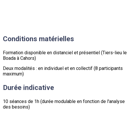
Conditions matérielles
Formation disponible en distanciel et présentiel (Tiers-lieu le
Boada à Cahors)
Deux modalités : en individuel et en collectif (8 participants
maximum)
Durée indicative
10 séances de 1h (durée modulable en fonction de l'analyse
des besoins)