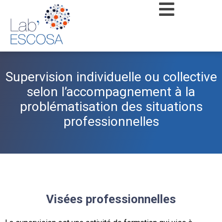
Supervision individuelle ou collective
selon l’accompagnement à la
problématisation des situations
professionnelles
Visées professionnelles