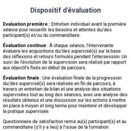
Dispositif d'évaluation
Evaluation première :
Entretien individuel avant la première
séance pour recueillir les besoins et attentes du/des
participant(s) et/ou du commanditaire.
Évaluation continue
: À chaque séance, l’intervenante
évaluera les acquisitions du/des supervisé(s) sur la base
des réflexions et retours formulés pendant l’intersession. Un
suivi de l’évolution de la supervision sera réalisé par rapport
aux objectifs fixés en début de parcours.
Évaluation finale
: Une évaluation finale de la progression
du/des supervisé(s) sera réalisée en fin de parcours, à
travers un entretien de bilan et une analyse des situations
supervisées tout au long des séances, avec une analyse des
résultats obtenus et une discussion sur les actions à mettre
en place à moyen et long terme pour maintenir et développer
la pratique supervisée.
Questionnaire de satisfaction remis au(x) participant(s) et au
commanditaire (s'il y a lieu) à l’issue de la formation.