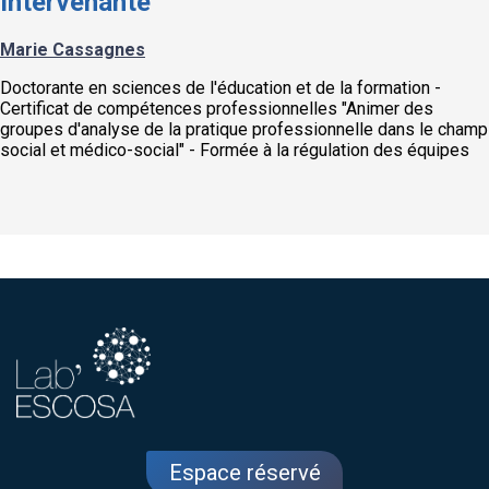
Intervenante
Marie Cassagnes
Doctorante en sciences de l'éducation et de la formation -
Certificat de compétences professionnelles "Animer des
groupes d'analyse de la pratique professionnelle dans le champ
social et médico-social" - Formée à la régulation des équipes
Espace réservé