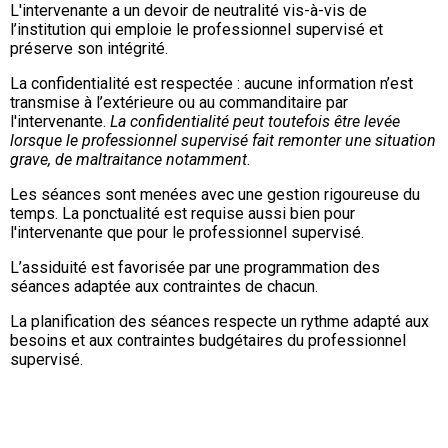
L'intervenante a un devoir de neutralité vis-à-vis de
l’institution qui emploie le professionnel supervisé et
préserve son intégrité.
La confidentialité est respectée : aucune information n’est
transmise à l’extérieure ou au commanditaire par
l'intervenante.
La confidentialité peut toutefois être levée
lorsque le professionnel supervisé fait remonter une situation
grave, de maltraitance notamment
.
Les séances sont menées avec une gestion rigoureuse du
temps. La ponctualité est requise aussi bien pour
l'intervenante que pour le professionnel supervisé.
L’assiduité est favorisée par une programmation des
séances adaptée aux contraintes de chacun.
La planification des séances respecte un rythme adapté aux
besoins et aux contraintes budgétaires du professionnel
supervisé.