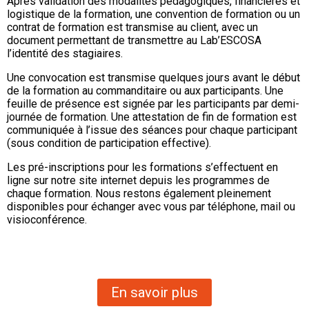
Après validation des modalités pédagogiques, financières et
logistique de la formation, une convention de formation ou un
contrat de formation est transmise au client, avec un
document permettant de transmettre au Lab’ESCOSA
l’identité des stagiaires.
Une convocation est transmise quelques jours avant le début
de la formation au commanditaire ou aux participants. Une
feuille de présence est signée par les participants par demi-
journée de formation. Une attestation de fin de formation est
communiquée à l’issue des séances pour chaque participant
(sous condition de participation effective).
Les pré-inscriptions pour les formations s’effectuent en
ligne sur notre site internet depuis les programmes de
chaque formation. Nous restons également pleinement
disponibles pour échanger avec vous par téléphone, mail ou
visioconférence.
En savoir plus