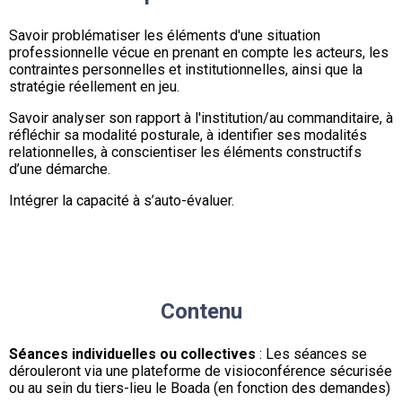
Savoir problématiser les éléments d'une situation
professionnelle vécue en prenant en compte les acteurs, les
contraintes personnelles et institutionnelles, ainsi que la
stratégie réellement en jeu.
Savoir analyser son rapport à l'institution/au commanditaire, à
réfléchir sa modalité posturale, à identifier ses modalités
relationnelles, à conscientiser les éléments constructifs
d’une démarche.
Intégrer la capacité à s’auto-évaluer.
Contenu
Séances individuelles ou collectives
: Les séances se
dérouleront via une plateforme de visioconférence sécurisée
ou au sein du tiers-lieu le Boada (en fonction des demandes)