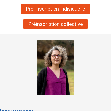
Pré-inscription individuelle
Préinscription collective