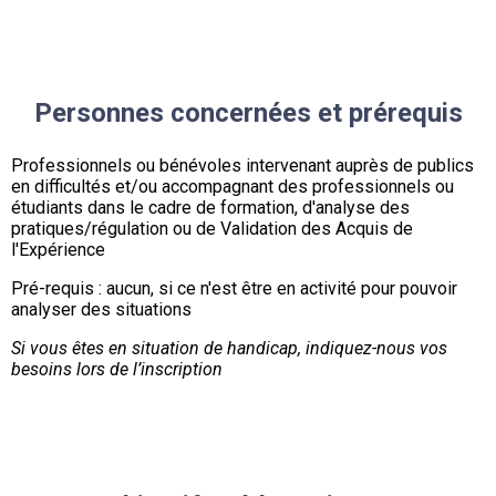
Personnes concernées et prérequis
Professionnels ou bénévoles intervenant auprès de publics
en difficultés et/ou accompagnant des professionnels ou
étudiants dans le cadre de formation, d'analyse des
pratiques/régulation ou de Validation des Acquis de
l'Expérience
Pré-requis : aucun, si ce n'est être en activité pour pouvoir
analyser des situations
Si vous êtes en situation de handicap, indiquez-nous vos
besoins lors de l’inscription