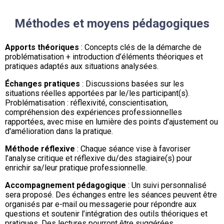
Méthodes et moyens pédagogiques
Apports théoriques
: Concepts clés de la démarche de
problématisation + introduction d’éléments théoriques et
pratiques adaptés aux situations analysées.
Échanges pratiques
: Discussions basées sur les
situations réelles apportées par le/les participant(s).
Problématisation : réflexivité, conscientisation,
compréhension des expériences professionnelles
rapportées, avec mise en lumière des points d’ajustement ou
d'amélioration dans la pratique.
Méthode réflexive
: Chaque séance vise à favoriser
l’analyse critique et réflexive du/des stagiaire(s) pour
enrichir sa/leur pratique professionnelle.
Accompagnement pédagogique
: Un suivi personnalisé
sera proposé. Des échanges entre les séances peuvent être
organisés par e-mail ou messagerie pour répondre aux
questions et soutenir l’intégration des outils théoriques et
pratiques. Des lectures pourront être suggérées.