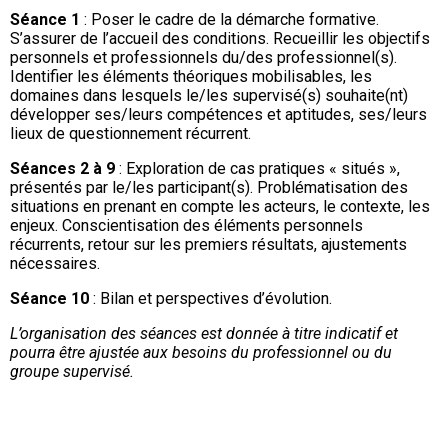
Séance 1
: Poser le cadre de la démarche formative.
S’assurer de l’accueil des conditions. Recueillir les objectifs
personnels et professionnels du/des professionnel(s).
Identifier les éléments théoriques mobilisables, les
domaines dans lesquels le/les supervisé(s) souhaite(nt)
développer ses/leurs compétences et aptitudes, ses/leurs
lieux de questionnement récurrent.
Séances 2 à 9
: Exploration de cas pratiques « situés »,
présentés par le/les participant(s). Problématisation des
situations en prenant en compte les acteurs, le contexte, les
enjeux. Conscientisation des éléments personnels
récurrents, retour sur les premiers résultats, ajustements
nécessaires.
Séance 10
: Bilan et perspectives d’évolution.
L’organisation des séances est donnée à titre indicatif et
pourra être ajustée aux besoins du professionnel ou du
groupe supervisé.