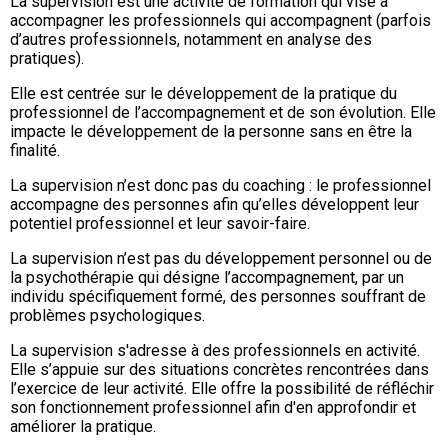
La supervision est une activité de formation qui vise à
accompagner les professionnels qui accompagnent (parfois
d’autres professionnels, notamment en analyse des
pratiques).
Elle est centrée sur le développement de la pratique du
professionnel de l’accompagnement et de son évolution. Elle
impacte le développement de la personne sans en être la
finalité.
La supervision n’est donc pas du coaching : le professionnel
accompagne des personnes afin qu’elles développent leur
potentiel professionnel et leur savoir-faire.
La supervision n’est pas du développement personnel ou de
la psychothérapie qui désigne l’accompagnement, par un
individu spécifiquement formé, des personnes souffrant de
problèmes psychologiques.
La supervision s'adresse à des professionnels en activité.
Elle s’appuie sur des situations concrètes rencontrées dans
l’exercice de leur activité. Elle offre la possibilité de réfléchir
son fonctionnement professionnel afin d'en approfondir et
améliorer la pratique.