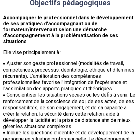
Objectifs pédagogiques
Accompagner le professionnel dans le développement
de ses pratiques d'accompagnant ou de
formateur/intervenant selon une démarche
d’accompagnement à la problématisation de ses
situations
Elle vise principalement à :
Ajuster son geste professionnel (modalités de travail,
compétences, processus, déontologie, éthique et dilemmes
récurrents)
.
L'amélioration des compétences
professionnelles favorise l'intégration de l'expérience et
l'assimilation des apports pratiques et théoriques.
Conscientiser les situations vécues ou les défis à venir. Le
renforcement de la conscience de soi, de ses actes, de ses
responsabilités, de son engagement, et de sa capacité à
créer la relation, la sécurité dans cette relation, aide à
développer la lucidité et la prise de distance afin de mieux
gérer les situations complexes.
Inclure les questions d’identité et de développement de la
personne en situation professionnelle. Le développement