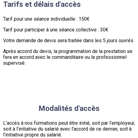
Tarifs et délais d'accès
Tarif pour une séance individuelle : 150€
Tarif pour participer à une séance collective : 30€
Votre demande de devis sera traitée dans les 5 jours ouvrés
Après accord du devis, la programmation de la prestation se
fera en accord avec le commanditaire ou le professionnel
supervisé.
Modalités d'accès
L’accès à nos formations peut être initié, soit par l’employeur,
soit à l’initiative du salarié avec l’accord de ce dernier, soit à
l’initiative propre du salarié.