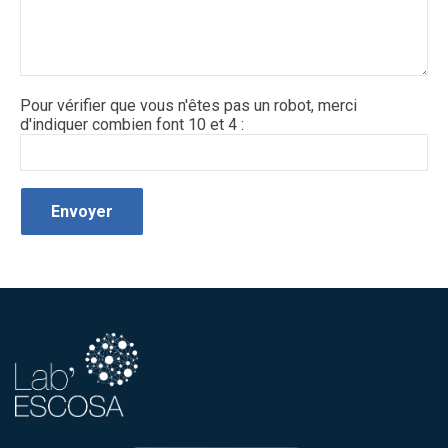
Pour vérifier que vous n'êtes pas un robot, merci
d'indiquer combien font 10 et 4 :