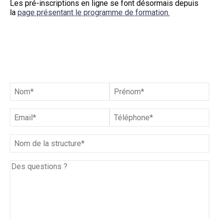
Les pré-inscriptions en ligne se font désormais depuis
la
page présentant le programme de formation.