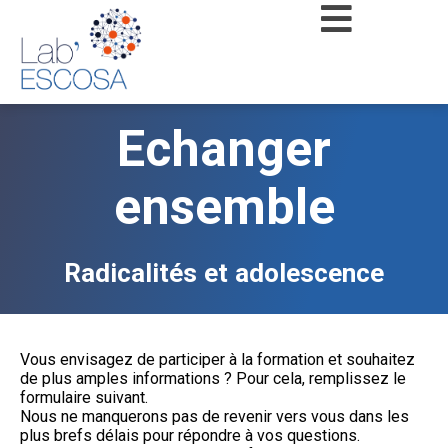
Echanger
ensemble
Radicalités et adolescence
Vous envisagez de participer à la formation et souhaitez
de plus amples informations ? Pour cela, remplissez le
formulaire suivant.
Nous ne manquerons pas de revenir vers vous dans les
plus brefs délais pour répondre à vos questions.