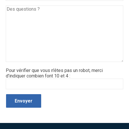
Pour vérifier que vous n'êtes pas un robot, merci
d'indiquer combien font 10 et 4 :