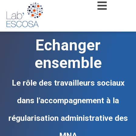
Echanger
ensemble
Le rôle des travailleurs sociaux
dans l’accompagnement à la
régularisation administrative des
MNA