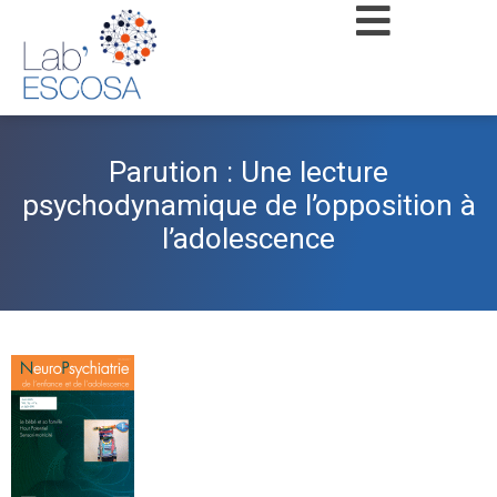
Parution : Une lecture
psychodynamique de l’opposition à
l’adolescence