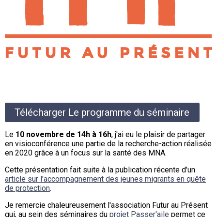
Télécharger Le programme du séminaire
Le
10 novembre de 14h à 16h
, j'ai eu le plaisir de partager
en visioconférence une partie de la recherche-action réalisée
en 2020 grâce à un focus sur la santé des MNA.
Cette présentation fait suite à la publication récente d'un
article sur l'accompagnement des jeunes migrants en quête
de protection
.
Je remercie chaleureusement l'association Futur au Présent
qui, au sein des séminaires du
projet Passer'aile
permet ce