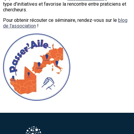
type d'initiatives et favorise la rencontre entre praticiens et
chercheurs.
Pour obtenir récouter ce séminaire, rendez-vous sur le
blog
de l'association
!