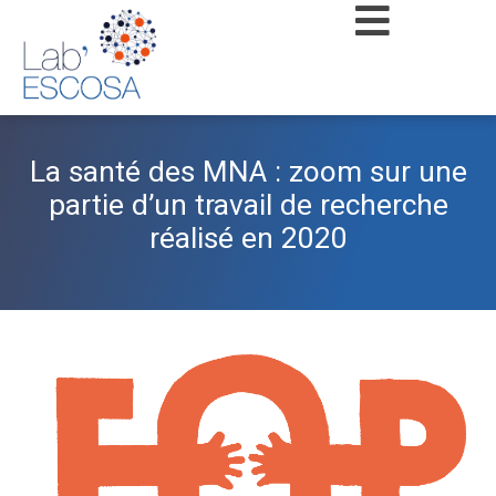
La santé des MNA : zoom sur une
partie d’un travail de recherche
réalisé en 2020