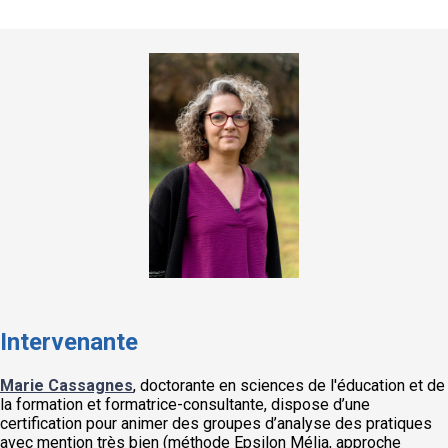
Intervenante
Marie Cassagnes
, doctorante en sciences de l'éducation et de
la formation et formatrice-consultante, dispose d’une
certification pour animer des groupes d’analyse des pratiques
avec mention très bien (méthode Epsilon Mélia, approche