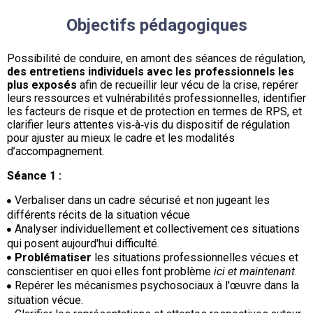
Objectifs pédagogiques
Possibilité de conduire, en amont des séances de régulation,
des entretiens individuels avec les professionnels les
plus exposés
afin de recueillir leur vécu de la crise, repérer
leurs ressources et vulnérabilités professionnelles, identifier
les facteurs de risque et de protection en termes de RPS, et
clarifier leurs attentes vis‑à‑vis du dispositif de régulation
pour ajuster au mieux le cadre et les modalités
d’accompagnement.
Séance 1 :
Verbaliser dans un cadre sécurisé et non jugeant les
différents récits de la situation vécue
Analyser individuellement et collectivement ces situations
qui posent aujourd'hui difficulté.
Problématiser
les situations professionnelles vécues et
conscientiser en quoi elles font problème
ici et maintenant
.
Repérer les mécanismes psychosociaux à l'œuvre dans la
situation vécue.