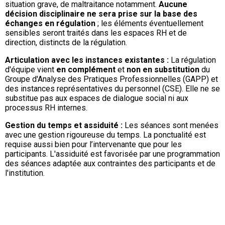
situation grave, de maltraitance notamment.
Aucune
décision disciplinaire ne sera prise sur la base des
échanges en régulation
; les éléments éventuellement
sensibles seront traités dans les espaces RH et de
direction, distincts de la régulation.
Articulation avec les instances existantes :
La régulation
d'équipe vient
en complément
et
non en substitution
du
Groupe d'Analyse des Pratiques Professionnelles (GAPP) et
des instances représentatives du personnel (CSE).
Elle ne se
substitue pas aux espaces de dialogue social ni aux
processus RH internes.
Gestion du temps et assiduité :
Les séances sont menées
avec une gestion rigoureuse du temps. La ponctualité est
requise aussi bien pour l’intervenante que pour les
participants. L'assiduité est favorisée par une programmation
des séances adaptée aux contraintes des participants et de
l'institution.