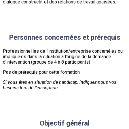
dialogue constructif et des relations de travail apaisées.
Personnes concernées et prérequis
Professionnel·les de l’institution/entreprise concerné·es ou
impliqué·es dans la situation à l’origine de la demande
d’intervention (groupe de 4 à 8 participants)
Pas de prérequis pour cette formation
Si vous êtes en situation de handicap, indiquez-nous vos
besoins lors de l’inscription
Objectif général