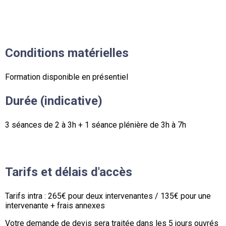
Conditions matérielles
Formation disponible en présentiel
Durée (indicative)
3 séances de 2 à 3h + 1 séance plénière de 3h à 7h
Tarifs et délais d'accès
Tarifs intra : 265€ pour deux intervenantes / 135€ pour une
intervenante + frais annexes
Votre demande de devis sera traitée dans les 5 jours ouvrés