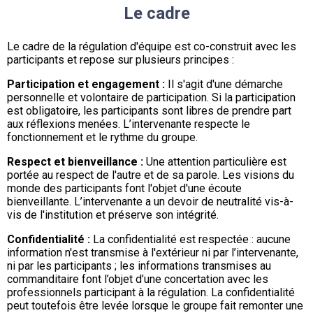
Le cadre
Le cadre de la régulation d'équipe est co-construit avec les
participants et repose sur plusieurs principes :
Participation et engagement :
Il s'agit d'une démarche
personnelle et volontaire de participation. Si la participation
est obligatoire, les participants sont libres de prendre part
aux réflexions menées.
L
’intervenante respecte le
fonctionnement et le rythme du groupe.
Respect et bienveillance :
Une attention particulière est
portée au respect de l'autre et de sa parole. Les visions du
monde des participants font l'objet d'une écoute
bienveillante. L’intervenante a un devoir de neutralité vis-à-
vis de l'institution et préserve son intégrité.
Confidentialité :
La confidentialité est respectée : aucune
information n'est transmise à l'extérieur ni par l’intervenante,
ni par les participants ; les informations transmises au
commanditaire font l’objet d’une concertation avec les
professionnels participant à la régulation. La confidentialité
peut toutefois être levée lorsque le groupe fait remonter une