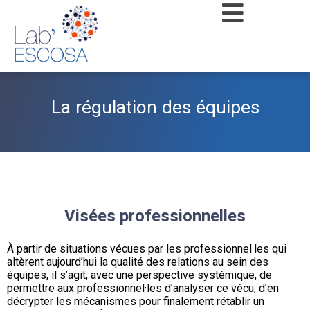
La régulation des équipes
Visées professionnelles
À partir de situations vécues par les professionnel·les qui
altèrent aujourd’hui la qualité des relations au sein des
équipes, il s’agit, avec une perspective systémique, de
permettre aux professionnel·les d’analyser ce vécu, d’en
décrypter les mécanismes pour finalement rétablir un