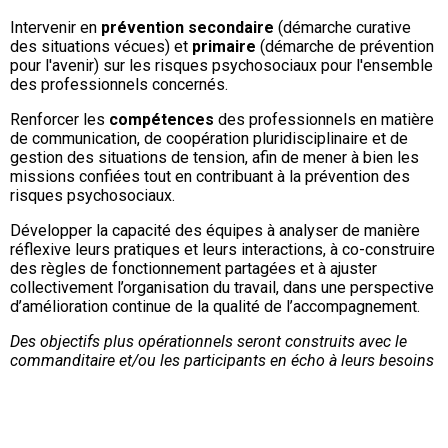
Intervenir en
prévention secondaire
(démarche curative
des situations vécues) et
primaire
(démarche de prévention
pour l'avenir) sur les risques psychosociaux pour l'ensemble
des professionnels concernés.
Renforcer les
compétences
des professionnels en matière
de communication, de coopération pluridisciplinaire et de
gestion des situations de tension, afin de mener à bien les
missions confiées tout en contribuant à la prévention des
risques psychosociaux.
Développer la capacité des équipes à analyser de manière
réflexive leurs pratiques et leurs interactions, à co-construire
des règles de fonctionnement partagées et à ajuster
collectivement l’organisation du travail, dans une perspective
d’amélioration continue de la qualité de l’accompagnement.
Des objectifs plus opérationnels seront construits avec le
commanditaire et/ou les participants en écho à leurs besoins