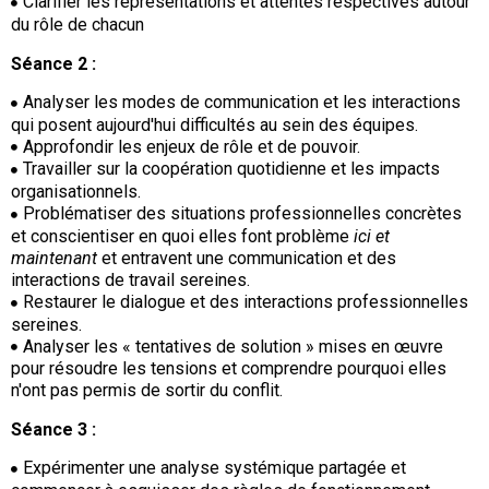
Clarifier les représentations et attentes respectives autour
du rôle de chacun
Séance 2 :
Analyser les modes de communication et les interactions
qui posent aujourd'hui difficultés au sein des équipes.
Approfondir les enjeux de rôle et de pouvoir.
Travailler sur la coopération quotidienne et les impacts
organisationnels.
Problématiser des situations professionnelles concrètes
et conscientiser en quoi elles font problème
ici et
maintenant
et entravent une communication et des
interactions de travail sereines.
Restaurer le dialogue et des interactions professionnelles
sereines.
Analyser les « tentatives de solution » mises en œuvre
pour résoudre les tensions et comprendre pourquoi elles
n'ont pas permis de sortir du conflit.
Séance 3 :
Expérimenter une analyse systémique partagée et