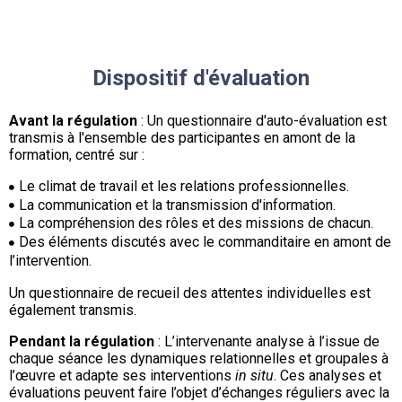
Dispositif d'évaluation
Avant la régulation
: Un questionnaire d'auto-évaluation est
transmis à l'ensemble des participantes en amont de la
formation, centré sur :
Le climat de travail et les relations professionnelles.
La communication et la transmission d'information.
La compréhension des rôles et des missions de chacun.
Des éléments discutés avec le commanditaire en amont de
l’intervention.
Un questionnaire de recueil des attentes individuelles est
également transmis.
Pendant la régulation
: L’intervenante analyse à l’issue de
chaque séance les dynamiques relationnelles et groupales à
l’œuvre et adapte ses interventions
in situ
. Ces analyses et
évaluations peuvent faire l’objet d’échanges réguliers avec la