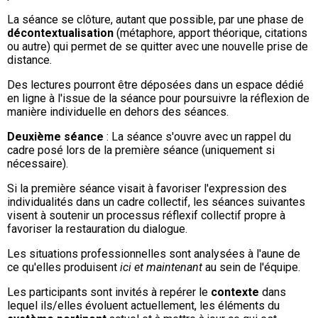
La séance se clôture, autant que possible, par une phase de
décontextualisation
(métaphore, apport théorique, citations
ou autre) qui permet de se quitter avec une nouvelle prise de
distance.
Des lectures pourront être déposées dans un espace dédié
en ligne à l'issue de la séance pour poursuivre la réflexion de
manière individuelle en dehors des séances.
Deuxième séance
: La séance s'ouvre avec un rappel du
cadre posé lors de la première séance (uniquement si
nécessaire).
Si la première séance visait à favoriser l'expression des
individualités dans un cadre collectif, les séances suivantes
visent à soutenir un processus réflexif collectif propre à
favoriser la restauration du dialogue.
Les situations professionnelles sont analysées à l'aune de
ce qu'elles produisent
ici et maintenant
au sein de l'équipe.
Les participants sont invités à repérer le
contexte
dans
lequel ils/elles évoluent actuellement, les éléments du