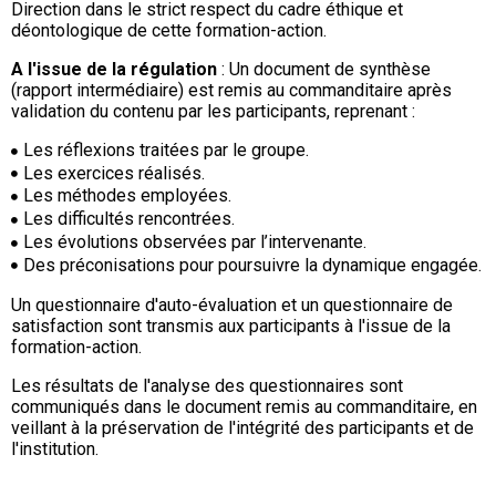
Direction dans le strict respect du cadre éthique et
déontologique de cette formation-action.
A l'issue de la régulation
: Un document de synthèse
(rapport intermédiaire) est remis au commanditaire après
validation du contenu par les participants, reprenant :
Les réflexions traitées par le groupe.
Les exercices réalisés.
Les méthodes employées.
Les difficultés rencontrées.
Les évolutions observées par l’intervenante.
Des préconisations pour poursuivre la dynamique engagée.
Un questionnaire d'auto-évaluation et un questionnaire de
satisfaction sont transmis aux participants à l'issue de la
formation-action.
Les résultats de l'analyse des questionnaires sont
communiqués dans le document remis au commanditaire, en
veillant à la préservation de l'intégrité des participants et de
l'institution.