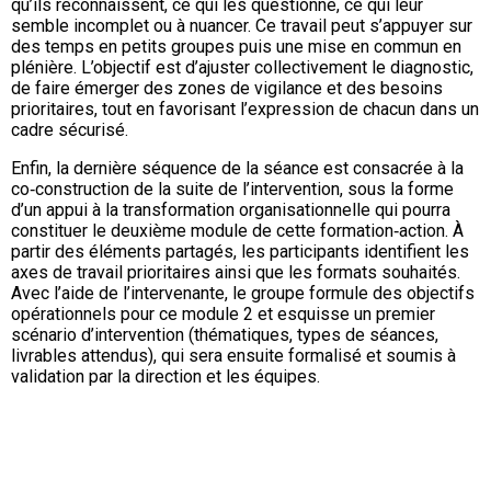
qu’ils reconnaissent, ce qui les questionne, ce qui leur
semble incomplet ou à nuancer. Ce travail peut s’appuyer sur
des temps en petits groupes puis une mise en commun en
plénière. L’objectif est d’ajuster collectivement le diagnostic,
de faire émerger des zones de vigilance et des besoins
prioritaires, tout en favorisant l’expression de chacun dans un
cadre sécurisé.
Enfin, la dernière séquence de la séance est consacrée à la
co‑construction de la suite de l’intervention, sous la forme
d’un appui à la transformation organisationnelle qui pourra
constituer le deuxième module de cette formation‑action. À
partir des éléments partagés, les participants identifient les
axes de travail prioritaires ainsi que les formats souhaités.
Avec l’aide de l’intervenante, le groupe formule des objectifs
opérationnels pour ce module 2 et esquisse un premier
scénario d’intervention (thématiques, types de séances,
livrables attendus), qui sera ensuite formalisé et soumis à
validation par la direction et les équipes.