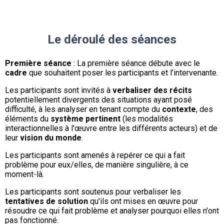
Le déroulé des séances
Première séance
: La première séance débute avec le
cadre
que souhaitent poser les participants et l’intervenante.
Les participants sont invités à
verbaliser des récits
potentiellement divergents des situations ayant posé
difficulté, à les analyser en tenant compte du
contexte
, des
éléments du
système pertinent
(les modalités
interactionnelles à l'œuvre entre les différents acteurs) et de
leur
vision du monde
.
Les participants sont amenés à repérer ce qui a fait
problème pour eux/elles, de manière singulière, à ce
moment-là.
Les participants sont soutenus pour verbaliser les
tentatives de solution
qu'ils ont mises en œuvre pour
résoudre ce qui fait problème et analyser pourquoi elles n'ont
pas fonctionné.