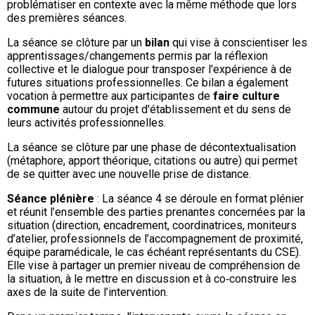
problématiser en contexte avec la même méthode que lors
des premières séances.
La séance se clôture par un
bilan
qui vise à conscientiser les
apprentissages/changements permis par la réflexion
collective et le dialogue pour transposer l'expérience à de
futures situations professionnelles. Ce bilan a également
vocation à permettre aux participantes de
faire culture
commune
autour du projet d'établissement et du sens de
leurs activités professionnelles.
La séance se clôture par une phase de décontextualisation
(métaphore, apport théorique, citations ou autre) qui permet
de se quitter avec une nouvelle prise de distance.
Séance plénière
: La séance 4 se déroule en format plénier
et réunit l’ensemble des parties prenantes concernées par la
situation (direction, encadrement, coordinatrices, moniteurs
d’atelier, professionnels de l’accompagnement de proximité,
équipe paramédicale, le cas échéant représentants du CSE).
Elle vise à partager un premier niveau de compréhension de
la situation, à le mettre en discussion et à co‑construire les
axes de la suite de l’intervention.