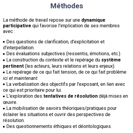
Méthodes
La méthode de travail repose sur une
dynamique
participative
qui favorise l'implication de ses membres
avec :
Des questions de clarification, d'explicitation et
d'interpellation.
Des évaluations subjectives (ressentis, émotions, etc.).
La construction du contexte et le repérage du
système
pertinent
(les acteurs, leurs relations et leurs enjeux).
Le repérage de ce qui fait tension, de ce qui fait problème
ici et maintenant
.
La verbalisation des objectifs par l'exposant, en lien avec
ce qui est prioritaire pour lui.
L'exploration des
tentatives de résolution
déjà mises en
œuvre.
La mobilisation de savoirs théoriques/pratiques pour
éclairer les situations et ouvrir des perspectives de
résolution.
Des questionnements éthiques et déontologiques.