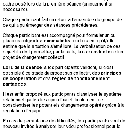
cadre posé lors de la première séance (uniquement si
nécessaire).
Chaque participant fait un retour à l'ensemble du groupe de
ce qui a pu émerger des séances précédentes.
Chaque participant est accompagné pour formuler un ou
plusieurs
objectifs minimalistes
qui feraient qu'il/elle
estime que la situation s'améliore. La verbalisation de ces
objectifs doit permettre, par la suite, la co-construction d'un
projet de changement collectif.
Lors de la séance 3
, les participants valident, si c’est
possible à ce stade du processus collectif, des
principes
de coopération
et des
règles de fonctionnement
partagées
.
Il est enfin proposé aux participants d'analyser le système
relationnel qui les lie aujourd'hui et, finalement, de
conscientiser les potentiels changements opérés grâce à la
régulation d'équipe.
En cas de persistance de difficultés, les participants sont de
nouveau invités à analyser leur vécu professionnel pour le