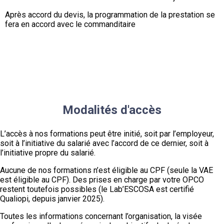
Après accord du devis, la programmation de la prestation se
fera en accord avec le commanditaire
Modalités d'accès
L’accès à nos formations peut être initié, soit par l’employeur,
soit à l’initiative du salarié avec l’accord de ce dernier, soit à
l’initiative propre du salarié.
Aucune de nos formations n’est éligible au CPF (seule la VAE
est éligible au CPF). Des prises en charge par votre OPCO
restent toutefois possibles (le Lab’ESCOSA est certifié
Qualiopi, depuis janvier 2025).
Toutes les informations concernant l’organisation, la visée