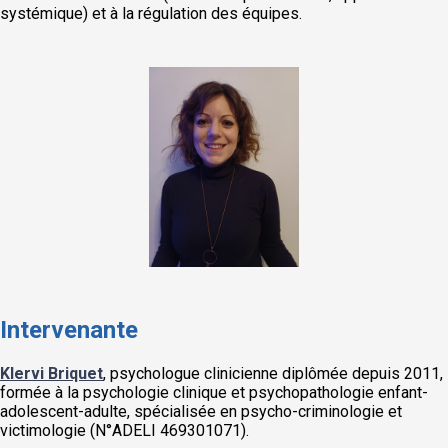
systémique) et à la régulation des équipes.
Intervenante
Klervi Briquet
, psychologue clinicienne diplômée depuis 2011,
formée à la psychologie clinique et psychopathologie enfant-
adolescent-adulte, spécialisée en psycho-criminologie et
victimologie (N°ADELI 469301071).