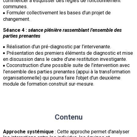
commencer à esquisser des règles de fonctionnement
communes.
Formuler collectivement les bases d’un projet de
changement.
Séance 4 :
séance plénière rassemblant l’ensemble des
parties prenantes
Réalisation d’un pré-diagnostic par l’intervenante.
Présentation des premiers éléments de diagnostic et mise
en discussion dans le cadre d’une restitution investigante.
Coconstruction d’une possible suite de l’intervention avec
l’ensemble des parties prenantes (appui à la transformation
organisationnelle) qui pourra faire l’objet d’un deuxième
module de formation construit sur-mesure.
Contenu
Approche systémique
: Cette approche permet d'analyser