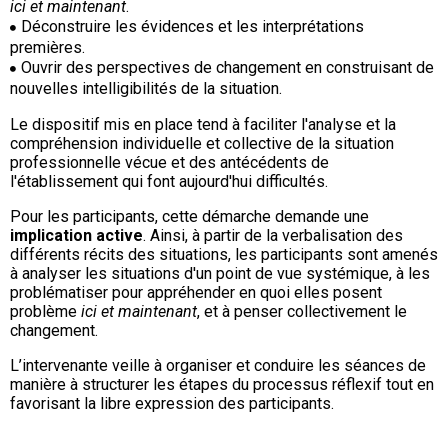
ici et maintenant
.
Déconstruire les évidences et les interprétations
premières.
Ouvrir des perspectives de changement en construisant de
nouvelles intelligibilités de la situation.
Le dispositif mis en place tend à faciliter l'analyse et la
compréhension individuelle et collective de la situation
professionnelle vécue et des antécédents de
l'établissement qui font aujourd'hui difficultés.
Pour les participants, cette démarche demande une
implication active
. Ainsi, à partir de la verbalisation des
différents récits des situations, les participants sont amenés
à analyser les situations d'un point de vue systémique, à les
problématiser pour appréhender en quoi elles posent
problème
ici et maintenant
, et à penser collectivement le
changement.
L’intervenante veille à organiser et conduire les séances de
manière à structurer les étapes du processus réflexif tout en
favorisant la libre expression des participants.