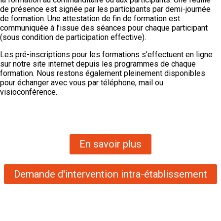
de présence est signée par les participants par demi-journée
de formation. Une attestation de fin de formation est
communiquée à l’issue des séances pour chaque participant
(sous condition de participation effective).
Les pré-inscriptions pour les formations s’effectuent en ligne
sur notre site internet depuis les programmes de chaque
formation. Nous restons également pleinement disponibles
pour échanger avec vous par téléphone, mail ou
visioconférence.
En savoir plus
Demande d'intervention intra-établissement