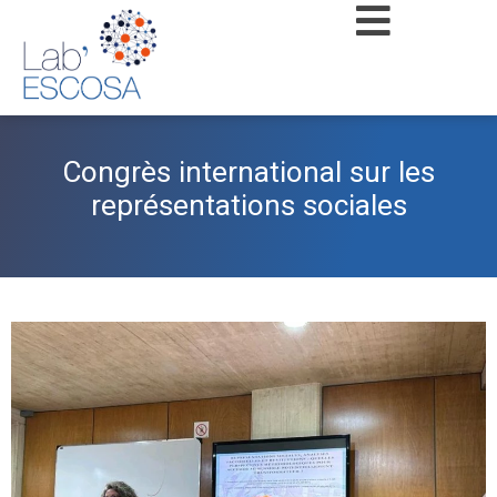
Congrès international sur les
représentations sociales