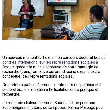
Un nouveau moment fort dans mon parcours doctoral lors du
congrès international sur les représentations sociales à
Bogota
grâce à la mise a l'épreuve de notre stratégie de
recherche (trans)formative qui prend racine dans le cadre
conceptuel des représentations sociales.
Des retours particulièrement constructifs qui participent à
une professionnalisation à l'articulation entre pratique et
recherche.
Je remercie chaleureusement Sabrina Labbé pour son
accompagnement dans cette épopée, Naïma Marengo pour