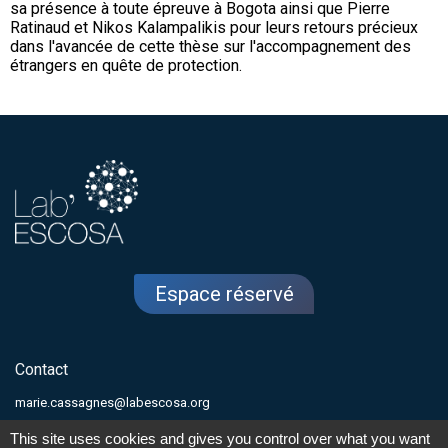
sa présence à toute épreuve à Bogota ainsi que Pierre
Ratinaud et Nikos Kalampalikis pour leurs retours précieux
dans l'avancée de cette thèse sur l'accompagnement des
étrangers en quête de protection.
Espace réservé
Contact
marie.cassagnes@labescosa.org
This site uses cookies and gives you control over what you want